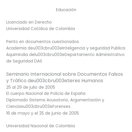
Educación
Licenciado en Derecho
Universidad Católica de Colombia
Perito en documentos cuestionados
Academia deu003cbru003eInteligencia y seguridad Publica
Aquimindia delu003cbru003eDepartamento Administrativo
de Seguridad DAS
Seminario Internacional sobre Documentos Falsos
y Tráfico deu003cbru003eSeres Humanos
25 al 29 de julio de 2005
El cuerpo Nacional de Policía de España
Diplomado Sistema Acusatorio, Argumentación y
Cienciasu003cbru003eForenses
16 de mayo y el 25 de junio de 2005
Universidad Nacional de Colombia