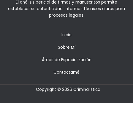
El análisis pericial de firmas y manuscritos permite
establecer su autenticidad. Informes técnicos claros para
procesos legales.
Inicio
Sobre Mí
Áreas de Especialización
Contactamé
Copyright © 2026 Criminalistica