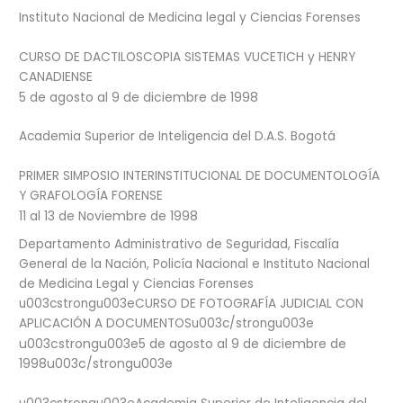
Instituto Nacional de Medicina legal y Ciencias Forenses
CURSO DE DACTILOSCOPIA SISTEMAS VUCETICH y HENRY
CANADIENSE
5 de agosto al 9 de diciembre de 1998
Academia Superior de Inteligencia del D.A.S. Bogotá
PRIMER SIMPOSIO INTERINSTITUCIONAL DE DOCUMENTOLOGÍA
Y GRAFOLOGÍA FORENSE
11 al 13 de Noviembre de 1998
Departamento Administrativo de Seguridad, Fiscalía
General de la Nación, Policía Nacional e Instituto Nacional
de Medicina Legal y Ciencias Forenses
u003cstrongu003eCURSO DE FOTOGRAFÍA JUDICIAL CON
APLICACIÓN A DOCUMENTOSu003c/strongu003e
u003cstrongu003e5 de agosto al 9 de diciembre de
1998u003c/strongu003e