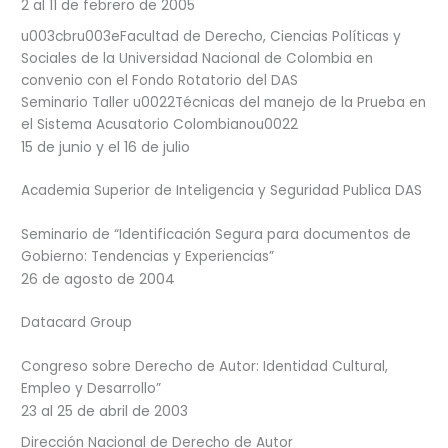
2 al 11 de febrero de 2005
u003cbru003eFacultad de Derecho, Ciencias Políticas y
Sociales de la Universidad Nacional de Colombia en
convenio con el Fondo Rotatorio del DAS
Seminario Taller u0022Técnicas del manejo de la Prueba en
el Sistema Acusatorio Colombianou0022
15 de junio y el 16 de julio
Academia Superior de Inteligencia y Seguridad Publica DAS
Seminario de “Identificación Segura para documentos de
Gobierno: Tendencias y Experiencias”
26 de agosto de 2004
Datacard Group
Congreso sobre Derecho de Autor: Identidad Cultural,
Empleo y Desarrollo”
23 al 25 de abril de 2003
Dirección Nacional de Derecho de Autor