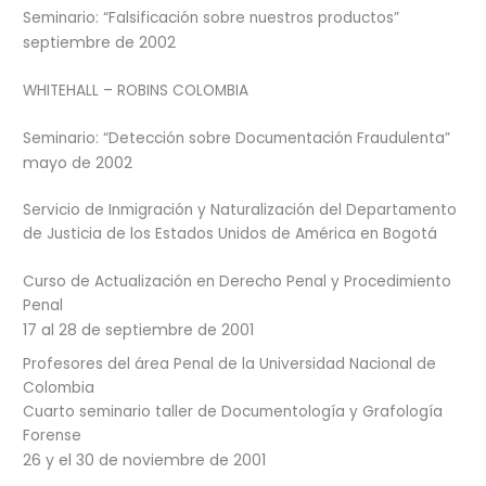
Seminario: “Falsificación sobre nuestros productos”
septiembre de 2002
WHITEHALL – ROBINS COLOMBIA
Seminario: “Detección sobre Documentación Fraudulenta”
mayo de 2002
Servicio de Inmigración y Naturalización del Departamento
de Justicia de los Estados Unidos de América en Bogotá
Curso de Actualización en Derecho Penal y Procedimiento
Penal
17 al 28 de septiembre de 2001
Profesores del área Penal de la Universidad Nacional de
Colombia
Cuarto seminario taller de Documentología y Grafología
Forense
26 y el 30 de noviembre de 2001